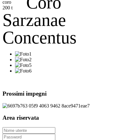
Coro
Sarzanae
Concentus
Prossimi impegni
Area riservata