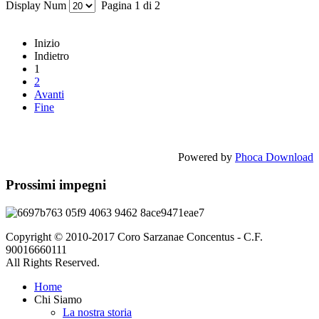
Display Num
Pagina 1 di 2
Inizio
Indietro
1
2
Avanti
Fine
Powered by
Phoca Download
Prossimi impegni
Copyright © 2010-2017 Coro Sarzanae Concentus - C.F.
90016660111
All Rights Reserved.
Home
Chi Siamo
La nostra storia